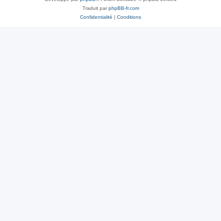
Traduit par
phpBB-fr.com
Confidentialité
|
Conditions