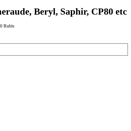
eraude, Beryl, Saphir, CP80 etc
0 Rubis