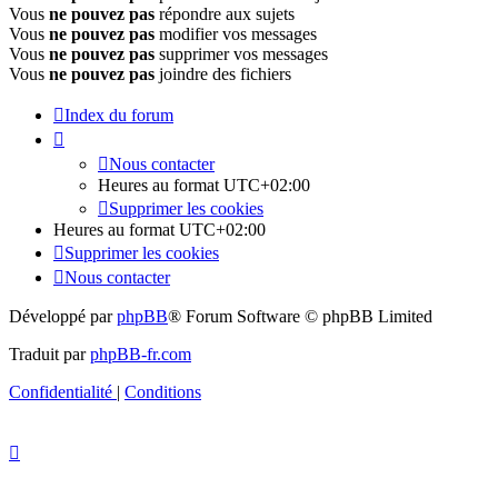
Vous
ne pouvez pas
répondre aux sujets
Vous
ne pouvez pas
modifier vos messages
Vous
ne pouvez pas
supprimer vos messages
Vous
ne pouvez pas
joindre des fichiers
Index du forum
Nous contacter
Heures au format
UTC+02:00
Supprimer les cookies
Heures au format
UTC+02:00
Supprimer les cookies
Nous contacter
Développé par
phpBB
® Forum Software © phpBB Limited
Traduit par
phpBB-fr.com
Confidentialité
|
Conditions