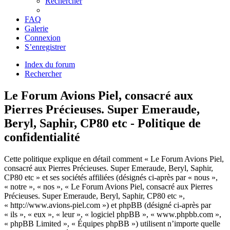
Rechercher
FAQ
Galerie
Connexion
S’enregistrer
Index du forum
Rechercher
Le Forum Avions Piel, consacré aux
Pierres Précieuses. Super Emeraude,
Beryl, Saphir, CP80 etc - Politique de
confidentialité
Cette politique explique en détail comment « Le Forum Avions Piel,
consacré aux Pierres Précieuses. Super Emeraude, Beryl, Saphir,
CP80 etc » et ses sociétés affiliées (désignés ci-après par « nous »,
« notre », « nos », « Le Forum Avions Piel, consacré aux Pierres
Précieuses. Super Emeraude, Beryl, Saphir, CP80 etc »,
« http://www.avions-piel.com ») et phpBB (désigné ci-après par
« ils », « eux », « leur », « logiciel phpBB », « www.phpbb.com »,
« phpBB Limited », « Équipes phpBB ») utilisent n’importe quelle