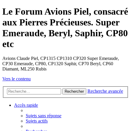
Le Forum Avions Piel, consacré
aux Pierres Précieuses. Super
Emeraude, Beryl, Saphir, CP80
etc
Avions Claude Piel, CP1315 CP1310 CP320 Super Emeraude,
CP30 Emeraude, CP80, CP1320 Saphir, CP70 Beryl, CP60
Diamant, ML250 Rubis
Vers le contenu
Recherche avancée
Rechercher
Accès rapide
Sujets sans réponse
Sujets actifs