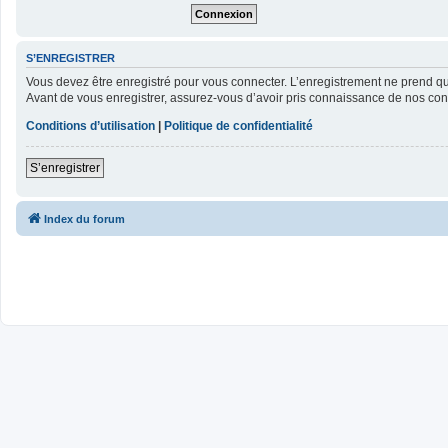
S’ENREGISTRER
Vous devez être enregistré pour vous connecter. L’enregistrement ne prend 
Avant de vous enregistrer, assurez-vous d’avoir pris connaissance de nos condit
Conditions d’utilisation
|
Politique de confidentialité
S’enregistrer
Index du forum