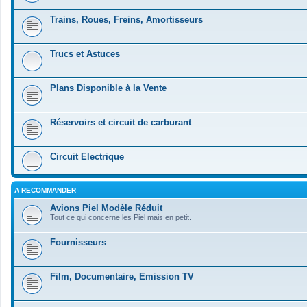
Trains, Roues, Freins, Amortisseurs
Trucs et Astuces
Plans Disponible à la Vente
Réservoirs et circuit de carburant
Circuit Electrique
A RECOMMANDER
Avions Piel Modèle Réduit
Tout ce qui concerne les Piel mais en petit.
Fournisseurs
Film, Documentaire, Emission TV