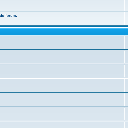
 du forum.