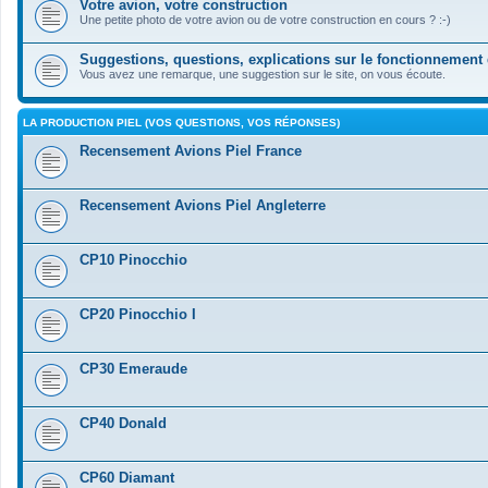
Votre avion, votre construction
Une petite photo de votre avion ou de votre construction en cours ? :-)
Suggestions, questions, explications sur le fonctionnement
Vous avez une remarque, une suggestion sur le site, on vous écoute.
LA PRODUCTION PIEL (VOS QUESTIONS, VOS RÉPONSES)
Recensement Avions Piel France
Recensement Avions Piel Angleterre
CP10 Pinocchio
CP20 Pinocchio I
CP30 Emeraude
CP40 Donald
CP60 Diamant