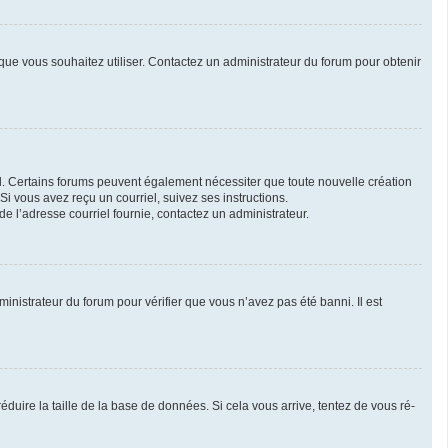
r que vous souhaitez utiliser. Contactez un administrateur du forum pour obtenir
iel. Certains forums peuvent également nécessiter que toute nouvelle création
i vous avez reçu un courriel, suivez ses instructions.
 de l’adresse courriel fournie, contactez un administrateur.
ministrateur du forum pour vérifier que vous n’avez pas été banni. Il est
duire la taille de la base de données. Si cela vous arrive, tentez de vous ré-