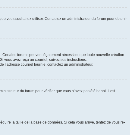
r que vous souhaitez utiliser. Contactez un administrateur du forum pour obtenir
iel. Certains forums peuvent également nécessiter que toute nouvelle création
i vous avez reçu un courriel, suivez ses instructions.
 de l’adresse courriel fournie, contactez un administrateur.
ministrateur du forum pour vérifier que vous n’avez pas été banni. Il est
duire la taille de la base de données. Si cela vous arrive, tentez de vous ré-