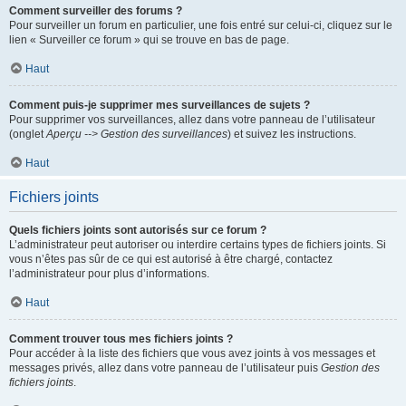
Comment surveiller des forums ?
Pour surveiller un forum en particulier, une fois entré sur celui-ci, cliquez sur le
lien « Surveiller ce forum » qui se trouve en bas de page.
Haut
Comment puis-je supprimer mes surveillances de sujets ?
Pour supprimer vos surveillances, allez dans votre panneau de l’utilisateur
(onglet
Aperçu --> Gestion des surveillances
) et suivez les instructions.
Haut
Fichiers joints
Quels fichiers joints sont autorisés sur ce forum ?
L’administrateur peut autoriser ou interdire certains types de fichiers joints. Si
vous n’êtes pas sûr de ce qui est autorisé à être chargé, contactez
l’administrateur pour plus d’informations.
Haut
Comment trouver tous mes fichiers joints ?
Pour accéder à la liste des fichiers que vous avez joints à vos messages et
messages privés, allez dans votre panneau de l’utilisateur puis
Gestion des
fichiers joints
.