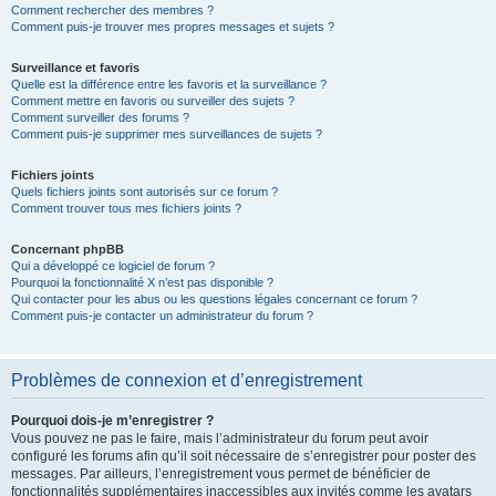
Comment rechercher des membres ?
Comment puis-je trouver mes propres messages et sujets ?
Surveillance et favoris
Quelle est la différence entre les favoris et la surveillance ?
Comment mettre en favoris ou surveiller des sujets ?
Comment surveiller des forums ?
Comment puis-je supprimer mes surveillances de sujets ?
Fichiers joints
Quels fichiers joints sont autorisés sur ce forum ?
Comment trouver tous mes fichiers joints ?
Concernant phpBB
Qui a développé ce logiciel de forum ?
Pourquoi la fonctionnalité X n’est pas disponible ?
Qui contacter pour les abus ou les questions légales concernant ce forum ?
Comment puis-je contacter un administrateur du forum ?
Problèmes de connexion et d’enregistrement
Pourquoi dois-je m’enregistrer ?
Vous pouvez ne pas le faire, mais l’administrateur du forum peut avoir
configuré les forums afin qu’il soit nécessaire de s’enregistrer pour poster des
messages. Par ailleurs, l’enregistrement vous permet de bénéficier de
fonctionnalités supplémentaires inaccessibles aux invités comme les avatars