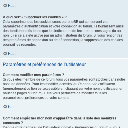
Haut
À quoi sert « Supprimer les cookies » ?
Cela supprime tous les cookies créés par phpBB qui conservent vos
paramètres d’authentification et votre connexion au forum. Ils fournissent aussi
des fonctionnalités telles que les indicateurs de lecture des messages (lu ou
non lu) si cela a été activé par un administrateur du forum. Si vous rencontrez
des problèmes de connexion ou de déconnexion, la suppression des cookies
pourrait les résoudre.
Haut
Paramètres et préférences de l’utilisateur
Comment modifier mes paramètres ?
Si vous êtes membre de ce forum, tous vos paramètres sont stockés dans notre
base de données. Pour les modifier, accédez au
Panneau de l’utilisateur
(généralement ce lien est accessible en cliquant sur votre nom d’utilisateur en
haut des pages du forum). Cela vous permettra de modifier tous les
paramètres et préférences de votre compte.
Haut
Comment empêcher mon nom d’apparaître dans la liste des membres
connectés ?
Depuis votre panneau de l’utilisateur, onglet « Préférences du forum », vous