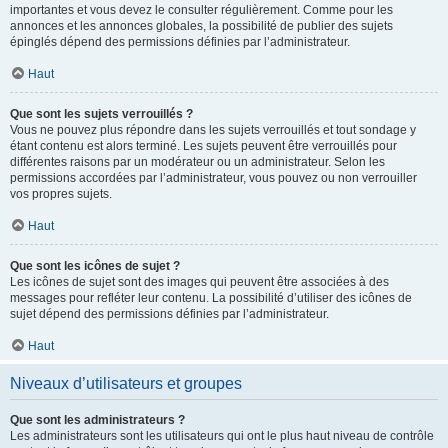
importantes et vous devez le consulter régulièrement. Comme pour les
annonces et les annonces globales, la possibilité de publier des sujets
épinglés dépend des permissions définies par l’administrateur.
Haut
Que sont les sujets verrouillés ?
Vous ne pouvez plus répondre dans les sujets verrouillés et tout sondage y
étant contenu est alors terminé. Les sujets peuvent être verrouillés pour
différentes raisons par un modérateur ou un administrateur. Selon les
permissions accordées par l’administrateur, vous pouvez ou non verrouiller
vos propres sujets.
Haut
Que sont les icônes de sujet ?
Les icônes de sujet sont des images qui peuvent être associées à des
messages pour refléter leur contenu. La possibilité d’utiliser des icônes de
sujet dépend des permissions définies par l’administrateur.
Haut
Niveaux d’utilisateurs et groupes
Que sont les administrateurs ?
Les administrateurs sont les utilisateurs qui ont le plus haut niveau de contrôle