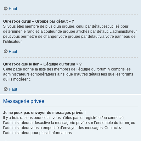
Haut
Qu’est-ce qu’un « Groupe par défaut » ?
Si vous êtes membre de plus d’un groupe, celui par défaut est utilisé pour
déterminer le rang et la couleur de groupe affichés par défaut. L’administrateur
peut vous permettre de changer votre groupe par défaut via votre panneau de
l’utilisateur.
Haut
Qu’est-ce que le lien « L’équipe du forum » ?
Cette page donne la liste des membres de l’équipe du forum, y compris les
administrateurs et modérateurs ainsi que d’autres détails tels que les forums
qu’ils modèrent.
Haut
Messagerie privée
Je ne peux pas envoyer de messages privés !
Il y a trois raisons pour cela : vous n’êtes pas enregistré et/ou connecté,
l’administrateur a désactivé la messagerie privée sur l’ensemble du forum, ou
l’administrateur vous a empêché d’envoyer des messages. Contactez
l’administrateur pour plus d’informations.