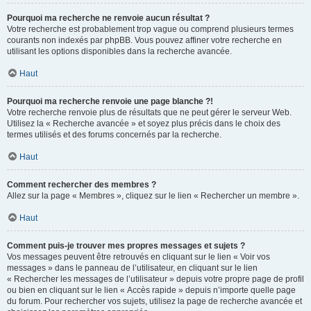
Pourquoi ma recherche ne renvoie aucun résultat ?
Votre recherche est probablement trop vague ou comprend plusieurs termes
courants non indexés par phpBB. Vous pouvez affiner votre recherche en
utilisant les options disponibles dans la recherche avancée.
Haut
Pourquoi ma recherche renvoie une page blanche ?!
Votre recherche renvoie plus de résultats que ne peut gérer le serveur Web.
Utilisez la « Recherche avancée » et soyez plus précis dans le choix des
termes utilisés et des forums concernés par la recherche.
Haut
Comment rechercher des membres ?
Allez sur la page « Membres », cliquez sur le lien « Rechercher un membre ».
Haut
Comment puis-je trouver mes propres messages et sujets ?
Vos messages peuvent être retrouvés en cliquant sur le lien « Voir vos
messages » dans le panneau de l’utilisateur, en cliquant sur le lien
« Rechercher les messages de l’utilisateur » depuis votre propre page de profil
ou bien en cliquant sur le lien « Accès rapide » depuis n’importe quelle page
du forum. Pour rechercher vos sujets, utilisez la page de recherche avancée et