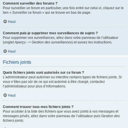
Comment surveiller des forums ?
Pour surveiller un forum en particulier, une fois entré sur celui-ci, cliquez sur le
lien « Surveiller ce forum » qui se trouve en bas de page.
Haut
Comment puis-je supprimer mes surveillances de sujets ?
Pour supprimer vos surveillances, allez dans votre panneau de l’utilisateur
(onglet
Aperçu --> Gestion des surveillances
) et suivez les instructions.
Haut
Fichiers joints
Quels fichiers joints sont autorisés sur ce forum ?
L’administrateur peut autoriser ou interdire certains types de fichiers joints. Si
vous n’êtes pas sûr de ce qui est autorisé à être chargé, contactez
l’administrateur pour plus d’informations.
Haut
Comment trouver tous mes fichiers joints ?
Pour accéder à la liste des fichiers que vous avez joints à vos messages et
messages privés, allez dans votre panneau de l’utilisateur puis
Gestion des
fichiers joints
.