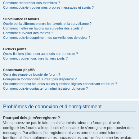
Comment rechercher des membres ?
Comment puis-je trouver mes propres messages et sujets ?
Surveillance et favoris
Quelle est la différence entre les favoris et la surveillance ?
Comment mettre en favoris ou surveiller des sujets ?
Comment surveiller des forums ?
Comment puis-je supprimer mes surveillances de sujets ?
Fichiers joints
Quels fichiers joints sont autorisés sur ce forum ?
Comment trouver tous mes fichiers joints ?
Concernant phpBB
Qui a développé ce logiciel de forum ?
Pourquoi la fonctionnalité X n’est pas disponible ?
Qui contacter pour les abus ou les questions légales concernant ce forum ?
Comment puis-je contacter un administrateur du forum ?
Problèmes de connexion et d’enregistrement
Pourquoi dois-je m’enregistrer ?
Vous pouvez ne pas le faire, mais l’administrateur du forum peut avoir
configuré les forums afin qu’il soit nécessaire de s’enregistrer pour poster des
messages. Par ailleurs, l’enregistrement vous permet de bénéficier de
fonctionnalités supplémentaires inaccessibles aux invités comme les avatars