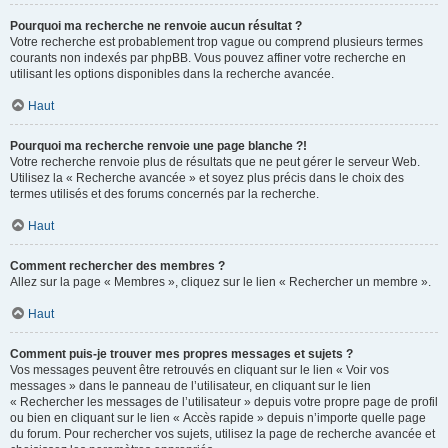
Pourquoi ma recherche ne renvoie aucun résultat ?
Votre recherche est probablement trop vague ou comprend plusieurs termes
courants non indexés par phpBB. Vous pouvez affiner votre recherche en
utilisant les options disponibles dans la recherche avancée.
Haut
Pourquoi ma recherche renvoie une page blanche ?!
Votre recherche renvoie plus de résultats que ne peut gérer le serveur Web.
Utilisez la « Recherche avancée » et soyez plus précis dans le choix des
termes utilisés et des forums concernés par la recherche.
Haut
Comment rechercher des membres ?
Allez sur la page « Membres », cliquez sur le lien « Rechercher un membre ».
Haut
Comment puis-je trouver mes propres messages et sujets ?
Vos messages peuvent être retrouvés en cliquant sur le lien « Voir vos
messages » dans le panneau de l’utilisateur, en cliquant sur le lien
« Rechercher les messages de l’utilisateur » depuis votre propre page de profil
ou bien en cliquant sur le lien « Accès rapide » depuis n’importe quelle page
du forum. Pour rechercher vos sujets, utilisez la page de recherche avancée et