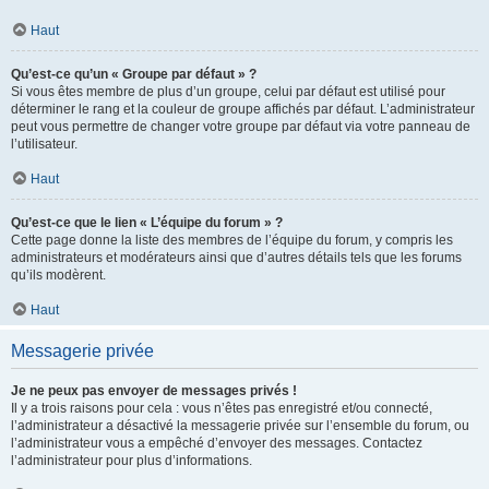
Haut
Qu’est-ce qu’un « Groupe par défaut » ?
Si vous êtes membre de plus d’un groupe, celui par défaut est utilisé pour
déterminer le rang et la couleur de groupe affichés par défaut. L’administrateur
peut vous permettre de changer votre groupe par défaut via votre panneau de
l’utilisateur.
Haut
Qu’est-ce que le lien « L’équipe du forum » ?
Cette page donne la liste des membres de l’équipe du forum, y compris les
administrateurs et modérateurs ainsi que d’autres détails tels que les forums
qu’ils modèrent.
Haut
Messagerie privée
Je ne peux pas envoyer de messages privés !
Il y a trois raisons pour cela : vous n’êtes pas enregistré et/ou connecté,
l’administrateur a désactivé la messagerie privée sur l’ensemble du forum, ou
l’administrateur vous a empêché d’envoyer des messages. Contactez
l’administrateur pour plus d’informations.