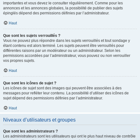
importantes et vous devez le consulter régulièrement. Comme pour les
annonces et les annonces globales, la possibilité de publier des sujets
épinglés dépend des permissions définies par l’administrateur.
Haut
Que sont les sujets verrouillés ?
Vous ne pouvez plus répondre dans les sujets verrouillés et tout sondage y
étant contenu est alors terminé. Les sujets peuvent être verrouillés pour
différentes raisons par un modérateur ou un administrateur. Selon les
permissions accordées par l’administrateur, vous pouvez ou non verrouiller
vos propres sujets.
Haut
Que sont les icônes de sujet ?
Les icônes de sujet sont des images qui peuvent être associées à des
messages pour refléter leur contenu. La possibilité d’utiliser des icônes de
sujet dépend des permissions définies par l’administrateur.
Haut
Niveaux d’utilisateurs et groupes
Que sont les administrateurs ?
Les administrateurs sont les utilisateurs qui ont le plus haut niveau de contrôle