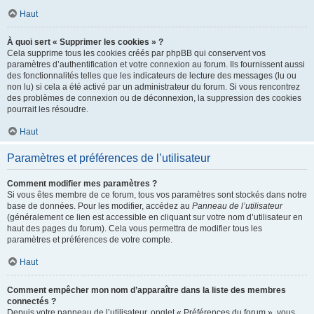
Haut
À quoi sert « Supprimer les cookies » ?
Cela supprime tous les cookies créés par phpBB qui conservent vos
paramètres d’authentification et votre connexion au forum. Ils fournissent aussi
des fonctionnalités telles que les indicateurs de lecture des messages (lu ou
non lu) si cela a été activé par un administrateur du forum. Si vous rencontrez
des problèmes de connexion ou de déconnexion, la suppression des cookies
pourrait les résoudre.
Haut
Paramètres et préférences de l’utilisateur
Comment modifier mes paramètres ?
Si vous êtes membre de ce forum, tous vos paramètres sont stockés dans notre
base de données. Pour les modifier, accédez au
Panneau de l’utilisateur
(généralement ce lien est accessible en cliquant sur votre nom d’utilisateur en
haut des pages du forum). Cela vous permettra de modifier tous les
paramètres et préférences de votre compte.
Haut
Comment empêcher mon nom d’apparaître dans la liste des membres
connectés ?
Depuis votre panneau de l’utilisateur, onglet « Préférences du forum », vous