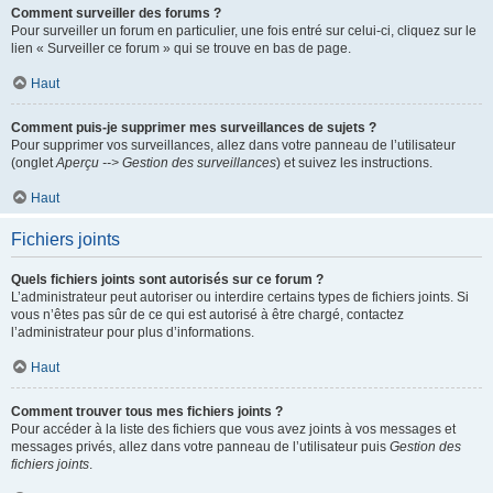
Comment surveiller des forums ?
Pour surveiller un forum en particulier, une fois entré sur celui-ci, cliquez sur le
lien « Surveiller ce forum » qui se trouve en bas de page.
Haut
Comment puis-je supprimer mes surveillances de sujets ?
Pour supprimer vos surveillances, allez dans votre panneau de l’utilisateur
(onglet
Aperçu --> Gestion des surveillances
) et suivez les instructions.
Haut
Fichiers joints
Quels fichiers joints sont autorisés sur ce forum ?
L’administrateur peut autoriser ou interdire certains types de fichiers joints. Si
vous n’êtes pas sûr de ce qui est autorisé à être chargé, contactez
l’administrateur pour plus d’informations.
Haut
Comment trouver tous mes fichiers joints ?
Pour accéder à la liste des fichiers que vous avez joints à vos messages et
messages privés, allez dans votre panneau de l’utilisateur puis
Gestion des
fichiers joints
.