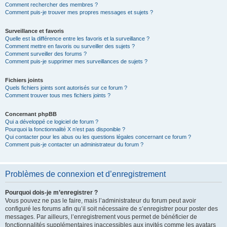
Comment rechercher des membres ?
Comment puis-je trouver mes propres messages et sujets ?
Surveillance et favoris
Quelle est la différence entre les favoris et la surveillance ?
Comment mettre en favoris ou surveiller des sujets ?
Comment surveiller des forums ?
Comment puis-je supprimer mes surveillances de sujets ?
Fichiers joints
Quels fichiers joints sont autorisés sur ce forum ?
Comment trouver tous mes fichiers joints ?
Concernant phpBB
Qui a développé ce logiciel de forum ?
Pourquoi la fonctionnalité X n’est pas disponible ?
Qui contacter pour les abus ou les questions légales concernant ce forum ?
Comment puis-je contacter un administrateur du forum ?
Problèmes de connexion et d’enregistrement
Pourquoi dois-je m’enregistrer ?
Vous pouvez ne pas le faire, mais l’administrateur du forum peut avoir
configuré les forums afin qu’il soit nécessaire de s’enregistrer pour poster des
messages. Par ailleurs, l’enregistrement vous permet de bénéficier de
fonctionnalités supplémentaires inaccessibles aux invités comme les avatars