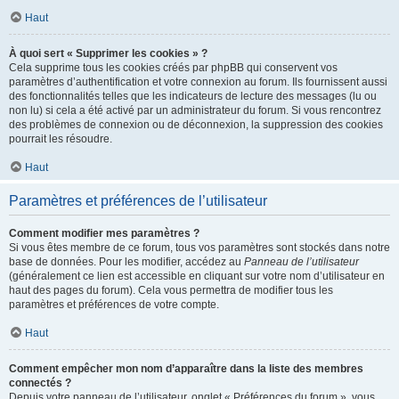
Haut
À quoi sert « Supprimer les cookies » ?
Cela supprime tous les cookies créés par phpBB qui conservent vos
paramètres d’authentification et votre connexion au forum. Ils fournissent aussi
des fonctionnalités telles que les indicateurs de lecture des messages (lu ou
non lu) si cela a été activé par un administrateur du forum. Si vous rencontrez
des problèmes de connexion ou de déconnexion, la suppression des cookies
pourrait les résoudre.
Haut
Paramètres et préférences de l’utilisateur
Comment modifier mes paramètres ?
Si vous êtes membre de ce forum, tous vos paramètres sont stockés dans notre
base de données. Pour les modifier, accédez au
Panneau de l’utilisateur
(généralement ce lien est accessible en cliquant sur votre nom d’utilisateur en
haut des pages du forum). Cela vous permettra de modifier tous les
paramètres et préférences de votre compte.
Haut
Comment empêcher mon nom d’apparaître dans la liste des membres
connectés ?
Depuis votre panneau de l’utilisateur, onglet « Préférences du forum », vous