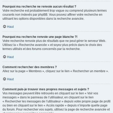
Pourquoi ma recherche ne renvoie aucun résultat ?
Votre recherche est probablement trop vague ou comprend plusieurs termes
courants non indexés par phpBB. Vous pouvez affiner votre recherche en
utilisant les options disponibles dans la recherche avancée.
Haut
Pourquoi ma recherche renvoie une page blanche ?!
Votre recherche renvoie plus de résultats que ne peut gérer le serveur Web.
Utilisez la « Recherche avancée » et soyez plus précis dans le choix des
termes utilisés et des forums concernés par la recherche.
Haut
Comment rechercher des membres ?
Allez sur la page « Membres », cliquez sur le lien « Rechercher un membre ».
Haut
Comment puis-je trouver mes propres messages et sujets ?
Vos messages peuvent être retrouvés en cliquant sur le lien « Voir vos
messages » dans le panneau de l’utilisateur, en cliquant sur le lien
« Rechercher les messages de l’utilisateur » depuis votre propre page de profil
ou bien en cliquant sur le lien « Accès rapide » depuis n’importe quelle page
du forum. Pour rechercher vos sujets, utilisez la page de recherche avancée et