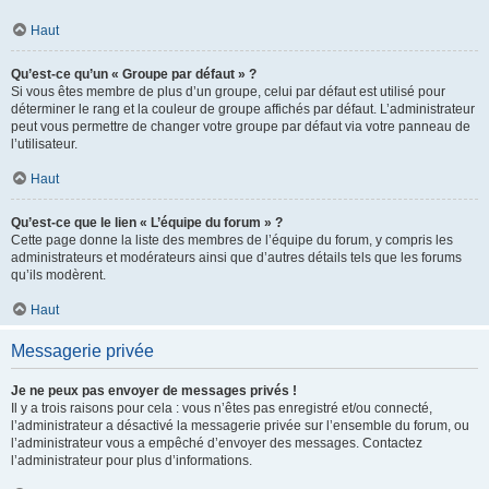
Haut
Qu’est-ce qu’un « Groupe par défaut » ?
Si vous êtes membre de plus d’un groupe, celui par défaut est utilisé pour
déterminer le rang et la couleur de groupe affichés par défaut. L’administrateur
peut vous permettre de changer votre groupe par défaut via votre panneau de
l’utilisateur.
Haut
Qu’est-ce que le lien « L’équipe du forum » ?
Cette page donne la liste des membres de l’équipe du forum, y compris les
administrateurs et modérateurs ainsi que d’autres détails tels que les forums
qu’ils modèrent.
Haut
Messagerie privée
Je ne peux pas envoyer de messages privés !
Il y a trois raisons pour cela : vous n’êtes pas enregistré et/ou connecté,
l’administrateur a désactivé la messagerie privée sur l’ensemble du forum, ou
l’administrateur vous a empêché d’envoyer des messages. Contactez
l’administrateur pour plus d’informations.