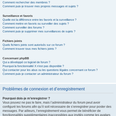
Comment rechercher des membres ?
Comment puis-je trouver mes propres messages et sujets ?
Surveillance et favoris
Quelle est la différence entre les favoris et la surveillance ?
Comment mettre en favoris ou surveiller des sujets ?
Comment surveiller des forums ?
Comment puis-je supprimer mes surveillances de sujets ?
Fichiers joints
Quels fichiers joints sont autorisés sur ce forum ?
Comment trouver tous mes fichiers joints ?
Concernant phpBB
Qui a développé ce logiciel de forum ?
Pourquoi la fonctionnalité X n’est pas disponible ?
Qui contacter pour les abus ou les questions légales concernant ce forum ?
Comment puis-je contacter un administrateur du forum ?
Problèmes de connexion et d’enregistrement
Pourquoi dois-je m’enregistrer ?
Vous pouvez ne pas le faire, mais l’administrateur du forum peut avoir
configuré les forums afin qu’il soit nécessaire de s’enregistrer pour poster des
messages. Par ailleurs, l’enregistrement vous permet de bénéficier de
fonctionnalités supplémentaires inaccessibles aux invités comme les avatars