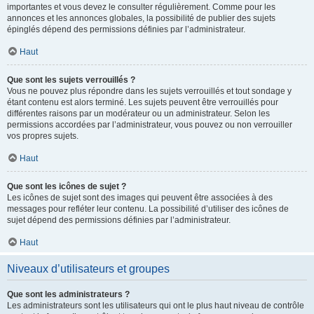
importantes et vous devez le consulter régulièrement. Comme pour les
annonces et les annonces globales, la possibilité de publier des sujets
épinglés dépend des permissions définies par l’administrateur.
Haut
Que sont les sujets verrouillés ?
Vous ne pouvez plus répondre dans les sujets verrouillés et tout sondage y
étant contenu est alors terminé. Les sujets peuvent être verrouillés pour
différentes raisons par un modérateur ou un administrateur. Selon les
permissions accordées par l’administrateur, vous pouvez ou non verrouiller
vos propres sujets.
Haut
Que sont les icônes de sujet ?
Les icônes de sujet sont des images qui peuvent être associées à des
messages pour refléter leur contenu. La possibilité d’utiliser des icônes de
sujet dépend des permissions définies par l’administrateur.
Haut
Niveaux d’utilisateurs et groupes
Que sont les administrateurs ?
Les administrateurs sont les utilisateurs qui ont le plus haut niveau de contrôle