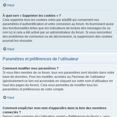
Haut
À quoi sert « Supprimer les cookies » ?
Cela supprime tous les cookies créés par phpBB qui conservent vos
paramètres d’authentification et votre connexion au forum. Ils fournissent aussi
des fonctionnalités telles que les indicateurs de lecture des messages (lu ou
non lu) si cela a été activé par un administrateur du forum. Si vous rencontrez
des problèmes de connexion ou de déconnexion, la suppression des cookies
pourrait les résoudre.
Haut
Paramètres et préférences de l’utilisateur
Comment modifier mes paramètres ?
Si vous êtes membre de ce forum, tous vos paramètres sont stockés dans notre
base de données. Pour les modifier, accédez au
Panneau de l’utilisateur
(généralement ce lien est accessible en cliquant sur votre nom d’utilisateur en
haut des pages du forum). Cela vous permettra de modifier tous les
paramètres et préférences de votre compte.
Haut
Comment empêcher mon nom d’apparaître dans la liste des membres
connectés ?
Depuis votre panneau de l’utilisateur, onglet « Préférences du forum », vous