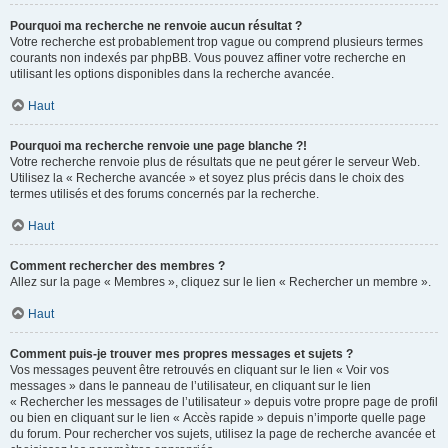
Pourquoi ma recherche ne renvoie aucun résultat ?
Votre recherche est probablement trop vague ou comprend plusieurs termes
courants non indexés par phpBB. Vous pouvez affiner votre recherche en
utilisant les options disponibles dans la recherche avancée.
Haut
Pourquoi ma recherche renvoie une page blanche ?!
Votre recherche renvoie plus de résultats que ne peut gérer le serveur Web.
Utilisez la « Recherche avancée » et soyez plus précis dans le choix des
termes utilisés et des forums concernés par la recherche.
Haut
Comment rechercher des membres ?
Allez sur la page « Membres », cliquez sur le lien « Rechercher un membre ».
Haut
Comment puis-je trouver mes propres messages et sujets ?
Vos messages peuvent être retrouvés en cliquant sur le lien « Voir vos
messages » dans le panneau de l’utilisateur, en cliquant sur le lien
« Rechercher les messages de l’utilisateur » depuis votre propre page de profil
ou bien en cliquant sur le lien « Accès rapide » depuis n’importe quelle page
du forum. Pour rechercher vos sujets, utilisez la page de recherche avancée et