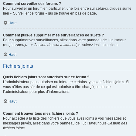
Comment surveiller des forums ?
Pour surveiller un forum en particulier, une fois entré sur celui-ci, cliquez sur le
lien « Surveiller ce forum » qui se trouve en bas de page.
Haut
Comment puis-je supprimer mes surveillances de sujets ?
Pour supprimer vos surveillances, allez dans votre panneau de l’utilisateur
(onglet
Aperçu --> Gestion des surveillances
) et suivez les instructions.
Haut
Fichiers joints
Quels fichiers joints sont autorisés sur ce forum ?
L’administrateur peut autoriser ou interdire certains types de fichiers joints. Si
vous n’êtes pas sûr de ce qui est autorisé à être chargé, contactez
l’administrateur pour plus d’informations.
Haut
Comment trouver tous mes fichiers joints ?
Pour accéder à la liste des fichiers que vous avez joints à vos messages et
messages privés, allez dans votre panneau de l’utilisateur puis
Gestion des
fichiers joints
.